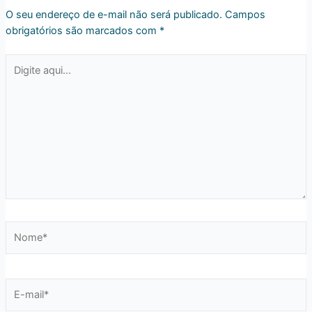
O seu endereço de e-mail não será publicado.
Campos
obrigatórios são marcados com
*
Digite
aqui...
Nome*
E-
mail*