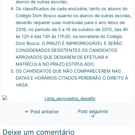
alunos de outras escolas;
Os classificados de cada ano/série, tanto os alunos do
Colégio Dom Bosco quanto os alunos de outras escolas,
deverão requerer suas matrículas para o ano letivo de
2016, no período de 5 a 16 de outubro de 2015, das 8h
às 12h e das 13h às 17h30, na secretaria do Colégio
Dom Bosco. O PRAZO É IMPRORROGÁVEL E SERÃO
CONSIDERADOS DESISTENTES OS CANDIDATOS
APROVADOS QUE DEIXAREM DE EFETUAR A
MATRÍCULA NO PRAZO ESTIPULADO;
OS CANDIDATOS QUE NÃO COMPARECEREM NAS
DATAS E HORÁRIOS CITADOS PERDERÃO O DIREITO À
VAGA.
Post seguinte
←
Post anterior
→
Deixe um comentário