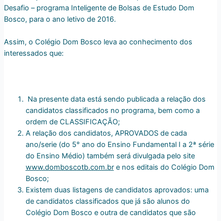
Desafio – programa Inteligente de Bolsas de Estudo Dom
Bosco, para o ano letivo de 2016.
Assim, o Colégio Dom Bosco leva ao conhecimento dos
interessados que:
Na presente data está sendo publicada a relação dos
candidatos classificados no programa, bem como a
ordem de CLASSIFICAÇÃO;
A relação dos candidatos, APROVADOS de cada
ano/serie (do 5° ano do Ensino Fundamental I a 2ª série
do Ensino Médio) também será divulgada pelo site
www.domboscotb.com.br
e nos editais do Colégio Dom
Bosco;
Existem duas listagens de candidatos aprovados: uma
de candidatos classificados que já são alunos do
Colégio Dom Bosco e outra de candidatos que são