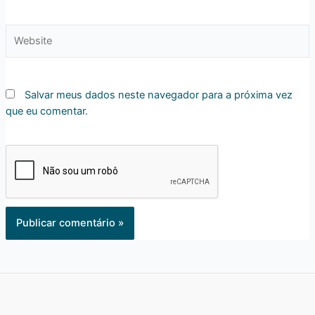
Website
Salvar meus dados neste navegador para a próxima vez
que eu comentar.