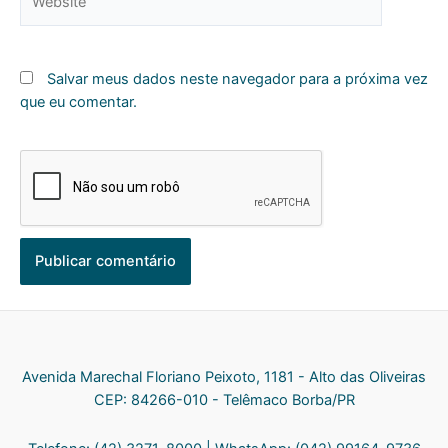
Salvar meus dados neste navegador para a próxima vez
que eu comentar.
Avenida Marechal Floriano Peixoto, 1181 - Alto das Oliveiras
CEP: 84266-010 - Telêmaco Borba/PR