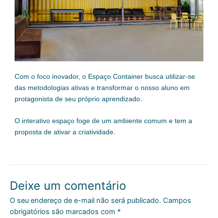
Com o foco inovador, o Espaço Container busca utilizar-se
das metodologias ativas e transformar o nosso aluno em
protagonista de seu próprio aprendizado.
O interativo espaço foge de um ambiente comum e tem a
proposta de ativar a criatividade.
Deixe um comentário
O seu endereço de e-mail não será publicado.
Campos
obrigatórios são marcados com
*