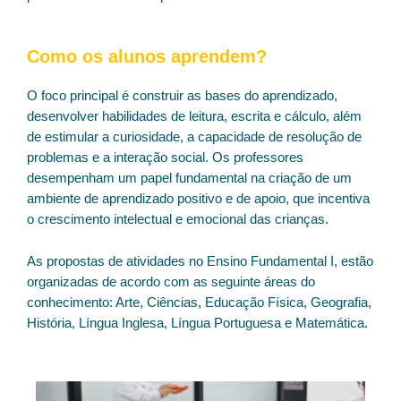
Como os alunos aprendem?
O foco principal é construir as bases do aprendizado,
desenvolver habilidades de leitura, escrita e cálculo, além
de estimular a curiosidade, a capacidade de resolução de
problemas e a interação social. Os professores
desempenham um papel fundamental na criação de um
ambiente de aprendizado positivo e de apoio, que incentiva
o crescimento intelectual e emocional das crianças.
As propostas de atividades no Ensino Fundamental I, estão
organizadas de acordo com as seguinte áreas do
conhecimento: Arte, Ciências, Educação Física, Geografia,
História, Língua Inglesa, Língua Portuguesa e Matemática.