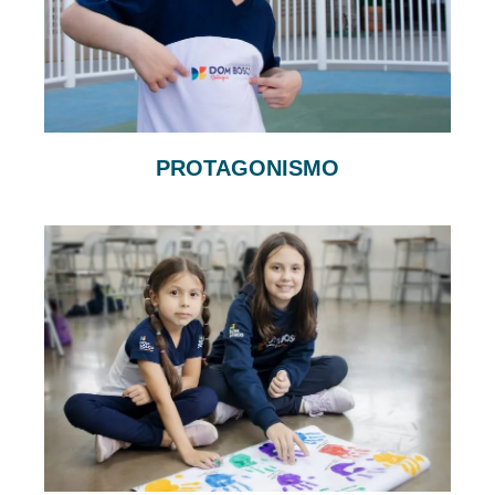
PROTAGONISMO