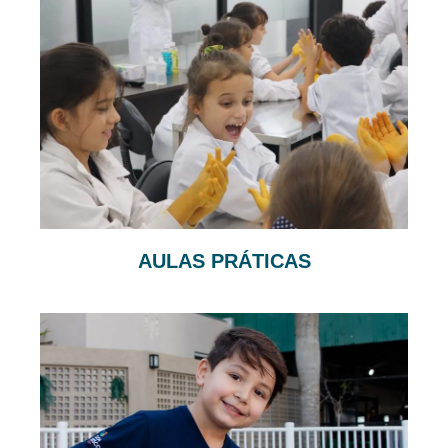
AULAS PRÁTICAS