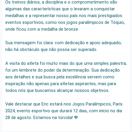
Os treinos diários, a disciplina e o comprometimento são
algumas das características que o levaram a conquistar
medalhas e a representar nosso país nos mais prestigiados
eventos esportivos, como nos jogos paralímpicos de Tóquio,
onde ficou com a medalha de bronze.
Sua mensagem foi clara: com dedicação e apoio adequado,
não há obstáculo que não possa ser superado.
A visita do atleta foi muito mais do que uma simples palestra;
foi um lembrete do poder da determinação. Sua dedicação
aos detalhes e sua busca pela excelência servem como
inspiração não apenas para atletas aspirantes, mas para
todos nós que buscamos alcançar nossos objetivos.
Vale destacar que Eric estará nos Jogos Paralímpicos, Paris
2024, evento esportivo que durará 12 dias, com início no dia
28 de agosto. Estamos na torcida! 💙