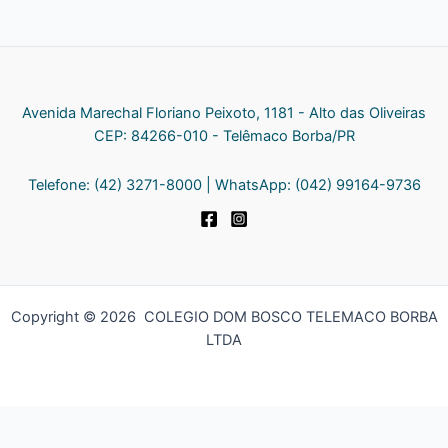
Avenida Marechal Floriano Peixoto, 1181 - Alto das Oliveiras
CEP: 84266-010 - Telêmaco Borba/PR
Telefone: (42) 3271-8000 | WhatsApp: (042) 99164-9736
Copyright © 2026 COLEGIO DOM BOSCO TELEMACO BORBA
LTDA