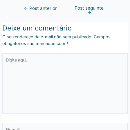
Post seguinte
←
Post anterior
→
Deixe um comentário
O seu endereço de e-mail não será publicado.
Campos
obrigatórios são marcados com
*
Digite
aqui...
Nome*