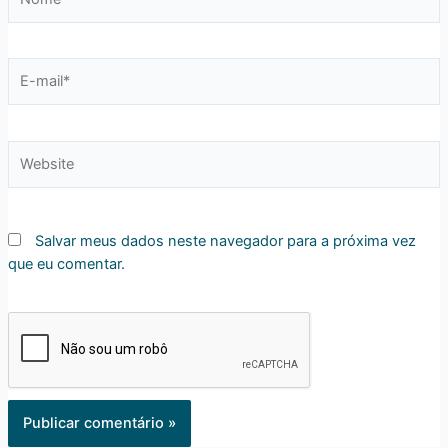
E-
mail*
Website
Salvar meus dados neste navegador para a próxima vez
que eu comentar.