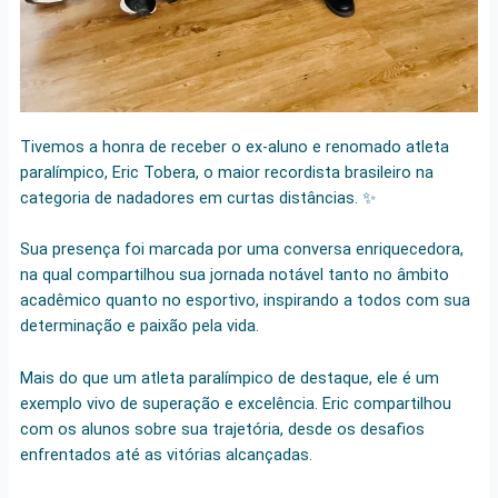
Tivemos a honra de receber o ex-aluno e renomado atleta
paralímpico, Eric Tobera, o maior recordista brasileiro na
categoria de nadadores em curtas distâncias. ✨
Sua presença foi marcada por uma conversa enriquecedora,
na qual compartilhou sua jornada notável tanto no âmbito
acadêmico quanto no esportivo, inspirando a todos com sua
determinação e paixão pela vida.
Mais do que um atleta paralímpico de destaque, ele é um
exemplo vivo de superação e excelência. Eric compartilhou
com os alunos sobre sua trajetória, desde os desafios
enfrentados até as vitórias alcançadas.