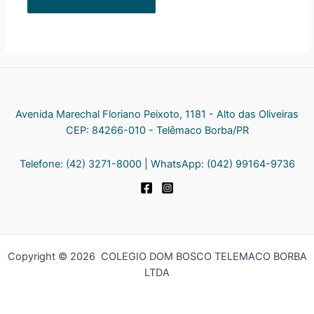
Avenida Marechal Floriano Peixoto, 1181 - Alto das Oliveiras
CEP: 84266-010 - Telêmaco Borba/PR
Telefone: (42) 3271-8000 | WhatsApp: (042) 99164-9736
Copyright © 2026 COLEGIO DOM BOSCO TELEMACO BORBA
LTDA