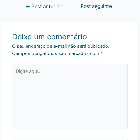
Post seguinte
←
Post anterior
→
Deixe um comentário
O seu endereço de e-mail não será publicado.
Campos obrigatórios são marcados com
*
Digite
aqui...