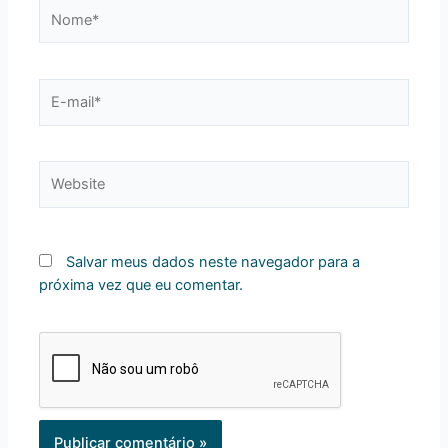
Nome*
E-
mail*
Website
Salvar meus dados neste navegador para a
próxima vez que eu comentar.