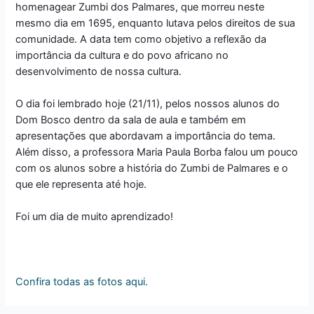
homenagear Zumbi dos Palmares, que morreu neste
mesmo dia em 1695, enquanto lutava pelos direitos de sua
comunidade. A data tem como objetivo a reflexão da
importância da cultura e do povo africano no
desenvolvimento de nossa cultura.
O dia foi lembrado hoje (21/11), pelos nossos alunos do
Dom Bosco dentro da sala de aula e também em
apresentações que abordavam a importância do tema.
Além disso, a professora Maria Paula Borba falou um pouco
com os alunos sobre a história do Zumbi de Palmares e o
que ele representa até hoje.
Foi um dia de muito aprendizado!
Confira todas as fotos aqui.