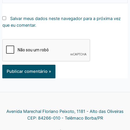
Salvar meus dados neste navegador para a próxima vez
que eu comentar.
Avenida Marechal Floriano Peixoto, 1181 - Alto das Oliveiras
CEP: 84266-010 - Telêmaco Borba/PR