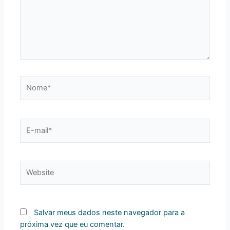
Nome*
E-
mail*
Website
Salvar meus dados neste navegador para a
próxima vez que eu comentar.