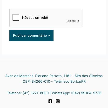
Avenida Marechal Floriano Peixoto, 1181 - Alto das Oliveiras
CEP: 84266-010 - Telêmaco Borba/PR
Telefone: (42) 3271-8000 | WhatsApp: (042) 99164-9736