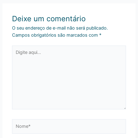
Deixe um comentário
O seu endereço de e-mail não será publicado.
Campos obrigatórios são marcados com
*
Digite
aqui...
Nome*