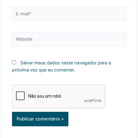
E-
mail*
Website
Salvar meus dados neste navegador para a
próxima vez que eu comentar.