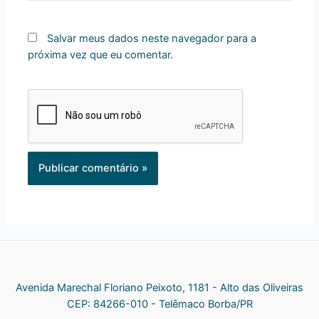
Salvar meus dados neste navegador para a
próxima vez que eu comentar.
Avenida Marechal Floriano Peixoto, 1181 - Alto das Oliveiras
CEP: 84266-010 - Telêmaco Borba/PR