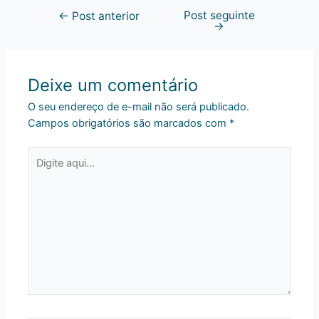
Post seguinte
←
Post anterior
→
Deixe um comentário
O seu endereço de e-mail não será publicado.
Campos obrigatórios são marcados com
*
Digite
aqui...