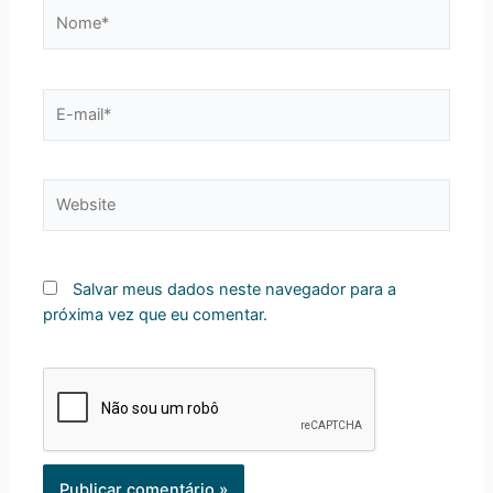
Nome*
E-
mail*
Website
Salvar meus dados neste navegador para a
próxima vez que eu comentar.