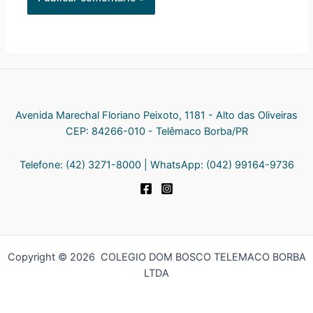
Avenida Marechal Floriano Peixoto, 1181 - Alto das Oliveiras
CEP: 84266-010 - Telêmaco Borba/PR
Telefone: (42) 3271-8000 | WhatsApp: (042) 99164-9736
Copyright © 2026 COLEGIO DOM BOSCO TELEMACO BORBA
LTDA