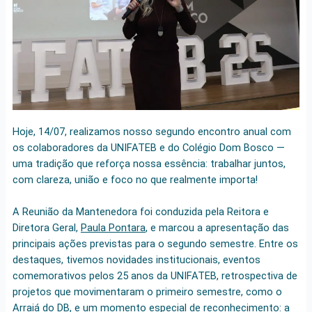
Hoje, 14/07, realizamos nosso segundo encontro anual com
os colaboradores da UNIFATEB e do Colégio Dom Bosco —
uma tradição que reforça nossa essência: trabalhar juntos,
com clareza, união e foco no que realmente importa!
A Reunião da Mantenedora foi conduzida pela Reitora e
Diretora Geral,
Paula Pontara
, e marcou a apresentação das
principais ações previstas para o segundo semestre. Entre os
destaques, tivemos novidades institucionais, eventos
comemorativos pelos 25 anos da UNIFATEB, retrospectiva de
projetos que movimentaram o primeiro semestre, como o
Arraiá do DB, e um momento especial de reconhecimento: a