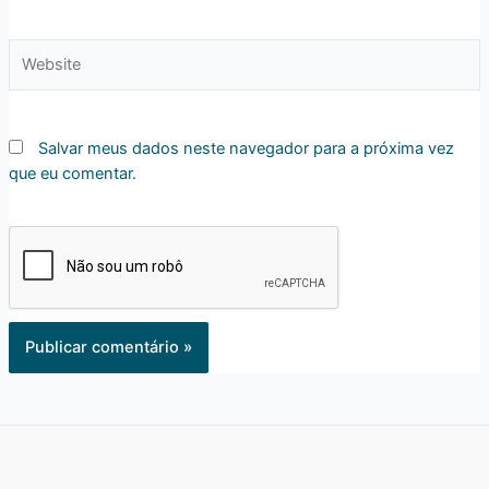
Website
Salvar meus dados neste navegador para a próxima vez
que eu comentar.