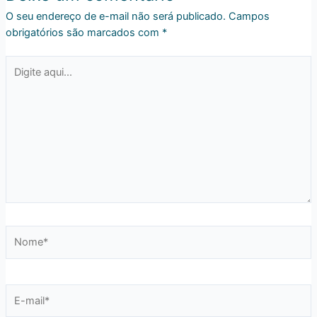
O seu endereço de e-mail não será publicado.
Campos
obrigatórios são marcados com
*
Digite
aqui...
Nome*
E-
mail*