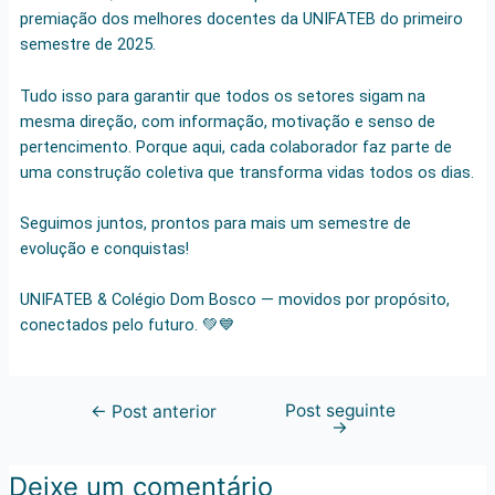
premiação dos melhores docentes da UNIFATEB do primeiro
semestre de 2025.
Tudo isso para garantir que todos os setores sigam na
mesma direção, com informação, motivação e senso de
pertencimento. Porque aqui, cada colaborador faz parte de
uma construção coletiva que transforma vidas todos os dias.
Seguimos juntos, prontos para mais um semestre de
evolução e conquistas!
UNIFATEB & Colégio Dom Bosco — movidos por propósito,
conectados pelo futuro. 💚💙
Post seguinte
←
Post anterior
→
Deixe um comentário