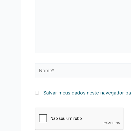
Nome*
Salvar meus dados neste navegador pa