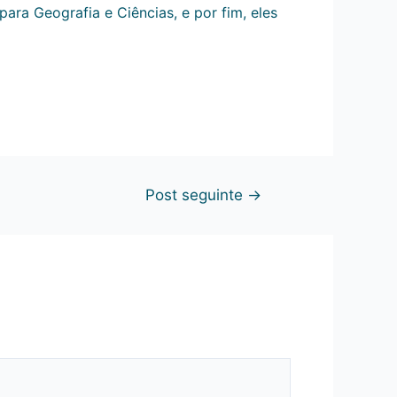
ra Geografia e Ciências, e por fim, eles
Post seguinte
→