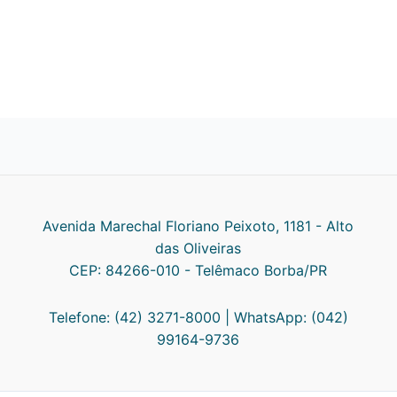
Avenida Marechal Floriano Peixoto, 1181 - Alto
das Oliveiras
CEP: 84266-010 - Telêmaco Borba/PR
Telefone: (42) 3271-8000 | WhatsApp: (042)
99164-9736