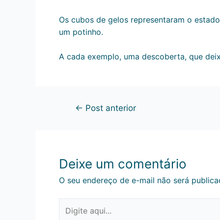
Os cubos de gelos representaram o estado
um potinho.
A cada exemplo, uma descoberta, que deix
←
Post anterior
Deixe um comentário
O seu endereço de e-mail não será publica
Digite
aqui...