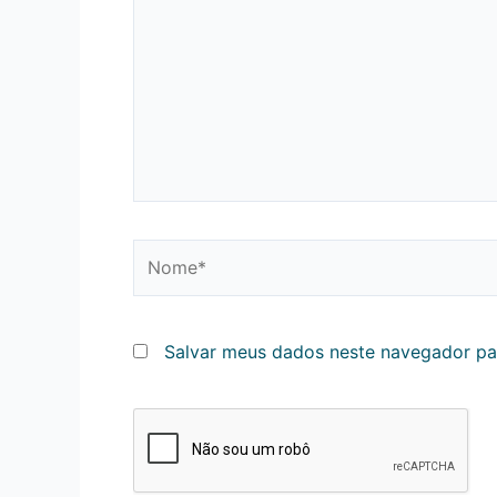
Nome*
Salvar meus dados neste navegador pa