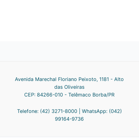
Avenida Marechal Floriano Peixoto, 1181 - Alto
das Oliveiras
CEP: 84266-010 - Telêmaco Borba/PR
Telefone: (42) 3271-8000 | WhatsApp: (042)
99164-9736