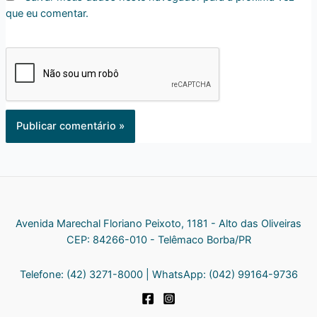
que eu comentar.
Avenida Marechal Floriano Peixoto, 1181 - Alto das Oliveiras
CEP: 84266-010 - Telêmaco Borba/PR
Telefone: (42) 3271-8000 | WhatsApp: (042) 99164-9736