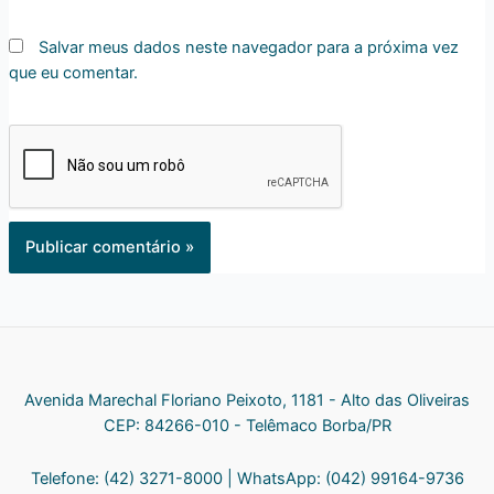
Salvar meus dados neste navegador para a próxima vez
que eu comentar.
Avenida Marechal Floriano Peixoto, 1181 - Alto das Oliveiras
CEP: 84266-010 - Telêmaco Borba/PR
Telefone: (42) 3271-8000 | WhatsApp: (042) 99164-9736