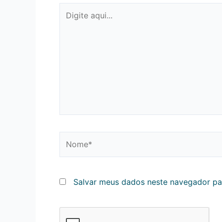
Digite
aqui...
Nome*
Salvar meus dados neste navegador pa