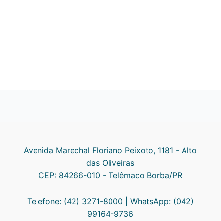
Avenida Marechal Floriano Peixoto, 1181 - Alto
das Oliveiras
CEP: 84266-010 - Telêmaco Borba/PR
Telefone: (42) 3271-8000 | WhatsApp: (042)
99164-9736