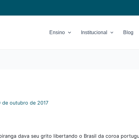
Ensino
Institucional
Blog
 de outubro de 2017
iranga dava seu grito libertando o Brasil da coroa portug