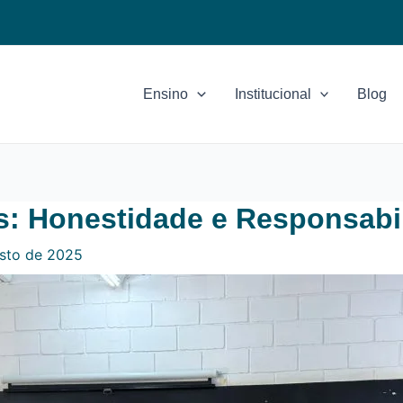
Ensino
Institucional
Blog
s: Honestidade e Responsabi
osto de 2025