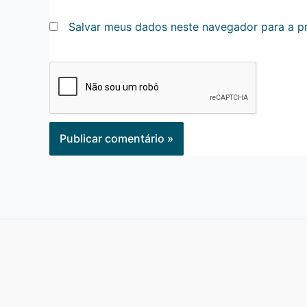
Salvar meus dados neste navegador para a p