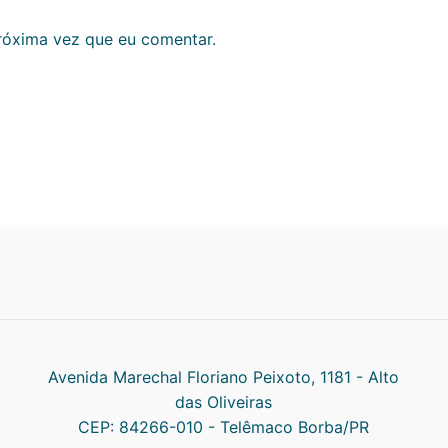
róxima vez que eu comentar.
Avenida Marechal Floriano Peixoto, 1181 - Alto
das Oliveiras
CEP: 84266-010 - Telêmaco Borba/PR