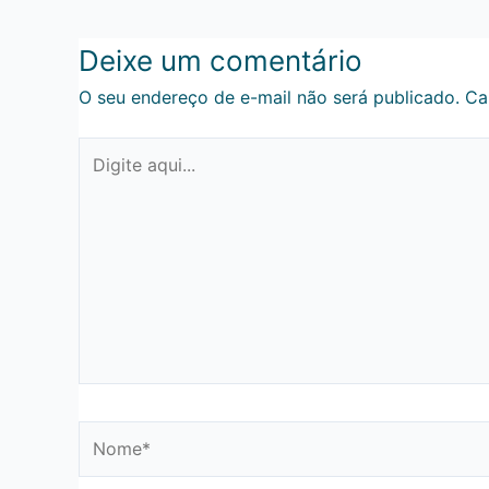
Deixe um comentário
O seu endereço de e-mail não será publicado.
Ca
Digite
aqui...
Nome*