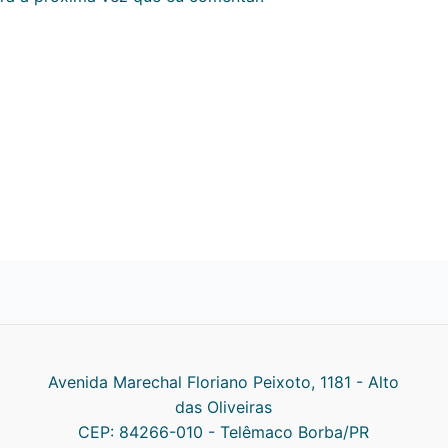
Avenida Marechal Floriano Peixoto, 1181 - Alto
das Oliveiras
CEP: 84266-010 - Telêmaco Borba/PR