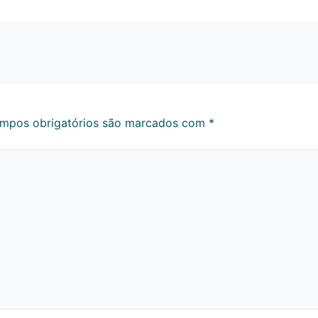
mpos obrigatórios são marcados com
*