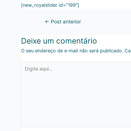
[new_royalslider id=”199″]
←
Post anterior
Deixe um comentário
O seu endereço de e-mail não será publicado.
Ca
Digite
aqui...