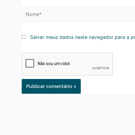
Nome*
Salvar meus dados neste navegador para a p