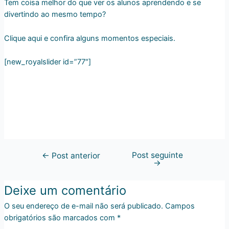
Tem coisa melhor do que ver os alunos aprendendo e se
divertindo ao mesmo tempo?
Clique aqui e confira alguns momentos especiais.
[new_royalslider id=”77″]
Post seguinte
←
Post anterior
→
Deixe um comentário
O seu endereço de e-mail não será publicado.
Campos
obrigatórios são marcados com
*