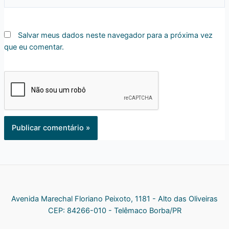
Salvar meus dados neste navegador para a próxima vez
que eu comentar.
Avenida Marechal Floriano Peixoto, 1181 - Alto das Oliveiras
CEP: 84266-010 - Telêmaco Borba/PR