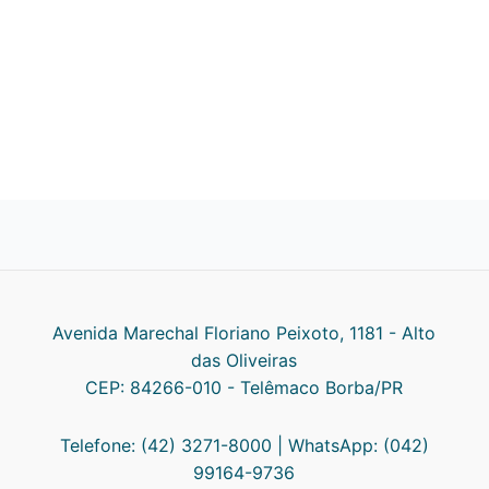
Avenida Marechal Floriano Peixoto, 1181 - Alto
das Oliveiras
CEP: 84266-010 - Telêmaco Borba/PR
Telefone: (42) 3271-8000 | WhatsApp: (042)
99164-9736