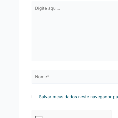
Digite
aqui...
Nome*
Salvar meus dados neste navegador pa