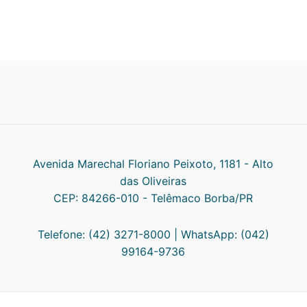
Avenida Marechal Floriano Peixoto, 1181 - Alto
das Oliveiras
CEP: 84266-010 - Telêmaco Borba/PR
Telefone: (42) 3271-8000 | WhatsApp: (042)
99164-9736