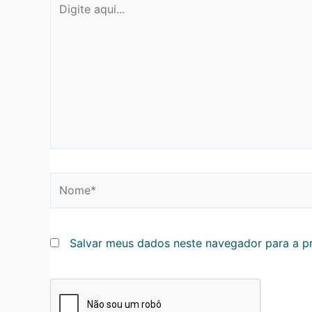
aqui...
Nome*
Salvar meus dados neste navegador para a p