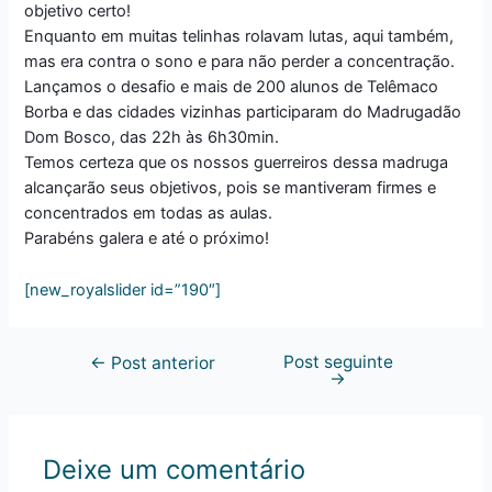
objetivo certo!
Enquanto em muitas telinhas rolavam lutas, aqui também,
mas era contra o sono e para não perder a concentração.
Lançamos o desafio e mais de 200 alunos de Telêmaco
Borba e das cidades vizinhas participaram do Madrugadão
Dom Bosco, das 22h às 6h30min.
Temos certeza que os nossos guerreiros dessa madruga
alcançarão seus objetivos, pois se mantiveram firmes e
concentrados em todas as aulas.
Parabéns galera e até o próximo!
[new_royalslider id=”190″]
Post seguinte
←
Post anterior
→
Deixe um comentário