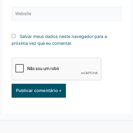
Website
Salvar meus dados neste navegador para a
próxima vez que eu comentar.