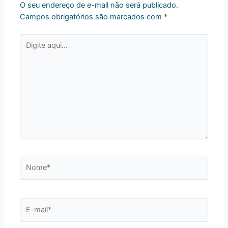
O seu endereço de e-mail não será publicado.
Campos obrigatórios são marcados com
*
Digite
aqui...
Nome*
E-
mail*