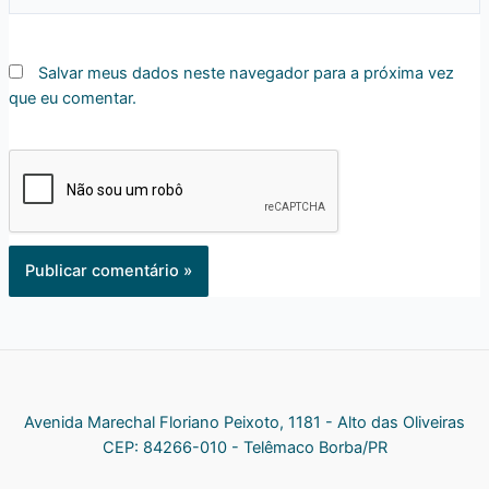
Salvar meus dados neste navegador para a próxima vez
que eu comentar.
Avenida Marechal Floriano Peixoto, 1181 - Alto das Oliveiras
CEP: 84266-010 - Telêmaco Borba/PR