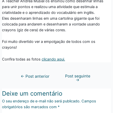
A Teacher Andrea Musial os ensinou como desenhar linhas
para unir pontos e realizou uma atividade que estimula a
criatividade e o aprendizado do vocabulário em inglês.
Eles desenharam linhas em uma cartolina gigante que foi
colocada para andarem e desenharem a vontade usando
crayons (giz de cera) de várias cores.
Foi muito divertido ver a empolgação de todos com os
crayons!
Confira todas as fotos
clicando aqui.
Post seguinte
←
Post anterior
→
Deixe um comentário
O seu endereço de e-mail não será publicado.
Campos
obrigatórios são marcados com
*