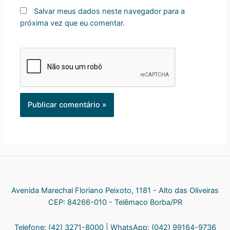
Salvar meus dados neste navegador para a
próxima vez que eu comentar.
Avenida Marechal Floriano Peixoto, 1181 - Alto das Oliveiras
CEP: 84266-010 - Telêmaco Borba/PR
Telefone: (42) 3271-8000 | WhatsApp: (042) 99164-9736