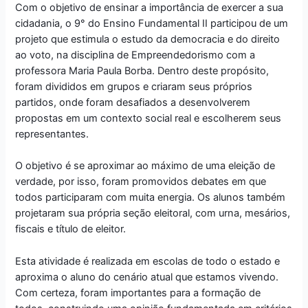
Com o objetivo de ensinar a importância de exercer a sua
cidadania, o 9° do Ensino Fundamental II participou de um
projeto que estimula o estudo da democracia e do direito
ao voto, na disciplina de Empreendedorismo com a
professora Maria Paula Borba. Dentro deste propósito,
foram divididos em grupos e criaram seus próprios
partidos, onde foram desafiados a desenvolverem
propostas em um contexto social real e escolherem seus
representantes.
O ob
jetivo é se aproximar ao máximo de uma eleição de
verdade, por isso, foram promovidos debates em que
todos participaram com muita energia. Os alunos também
projetaram sua própria seção eleitoral, com urna, mesários,
fiscais e título de eleitor.
Esta atividade é realizada em escolas de todo o estado e
aproxima o aluno do cenário atual que estamos vivendo.
Com certeza, foram importantes para a formação de