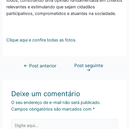
todos, construindo uma opinião fundamentada em critérios
relevantes e estimulando que sejam cidadãos
participativos, comprometidos e atuantes na sociedade.
Clique aqui e confira todas as fotos.
Post seguinte
←
Post anterior
→
Deixe um comentário
O seu endereço de e-mail não será publicado.
Campos obrigatórios são marcados com
*
Digite
aqui...