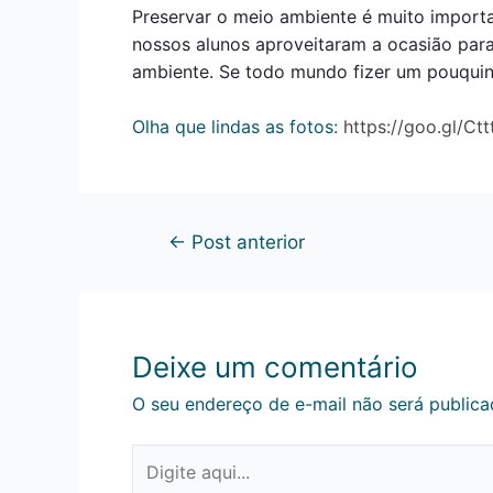
Preservar o meio ambiente é muito importa
nossos alunos aproveitaram a ocasião para
ambiente. Se todo mundo fizer um pouqui
Olha que lindas as fotos:
https://goo.gl/Ct
←
Post anterior
Deixe um comentário
O seu endereço de e-mail não será publica
Digite
aqui...