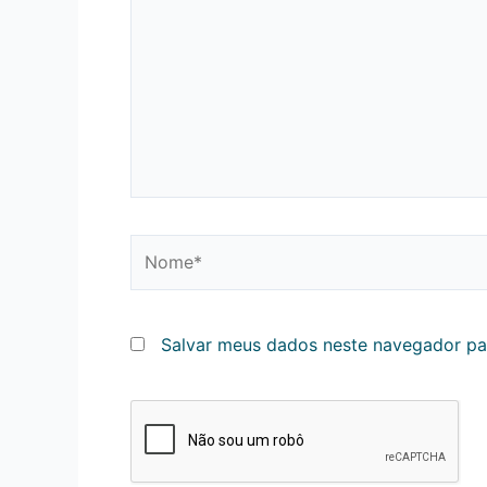
Nome*
Salvar meus dados neste navegador pa