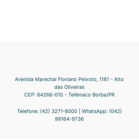
Avenida Marechal Floriano Peixoto, 1181 - Alto
das Oliveiras
CEP: 84266-010 - Telêmaco Borba/PR
Telefone: (42) 3271-8000 | WhatsApp: (042)
99164-9736