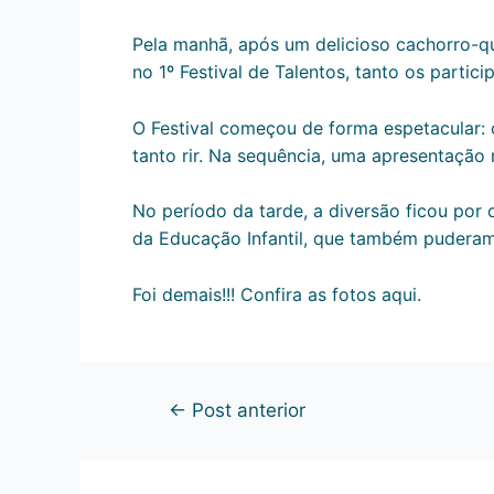
Pela manhã, após um delicioso cachorro-qu
no 1º Festival de Talentos, tanto os partic
O Festival começou de forma espetacular: 
tanto rir. Na sequência, uma apresentação
No período da tarde, a diversão ficou por
da Educação Infantil, que também puderam 
Foi demais!!!
Confira as fotos aqui.
←
Post anterior