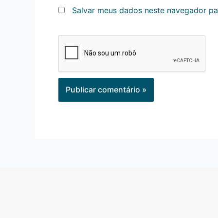
Salvar meus dados neste navegador pa