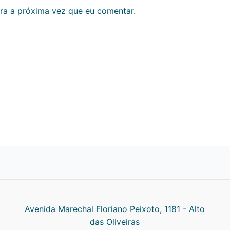
ra a próxima vez que eu comentar.
Avenida Marechal Floriano Peixoto, 1181 - Alto
das Oliveiras