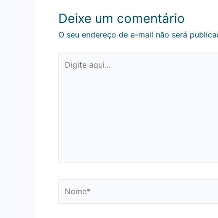
Deixe um comentário
O seu endereço de e-mail não será publica
Digite
aqui...
Nome*