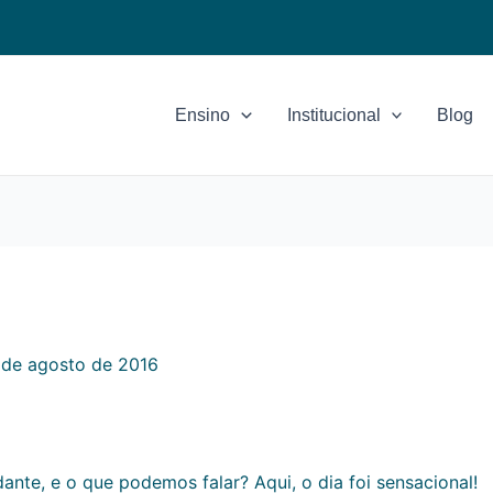
Ensino
Institucional
Blog
 de agosto de 2016
nte, e o que podemos falar? Aqui, o dia foi sensacional!