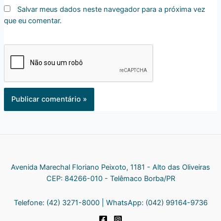
Salvar meus dados neste navegador para a próxima vez
que eu comentar.
Avenida Marechal Floriano Peixoto, 1181 - Alto das Oliveiras
CEP: 84266-010 - Telêmaco Borba/PR
Telefone: (42) 3271-8000 | WhatsApp: (042) 99164-9736