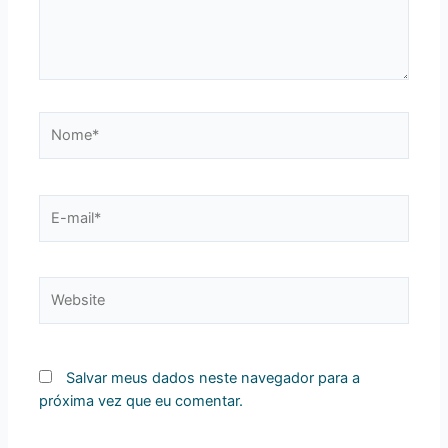
Nome*
E-
mail*
Website
Salvar meus dados neste navegador para a
próxima vez que eu comentar.