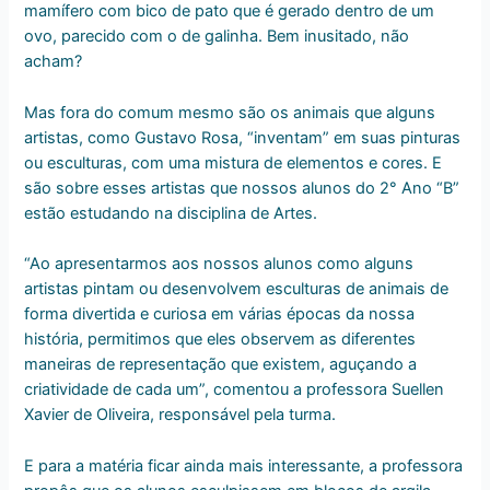
mamífero com bico de pato que é gerado dentro de um
ovo, parecido com o de galinha. Bem inusitado, não
acham?
Mas fora do comum mesmo são os animais que alguns
artistas, como Gustavo Rosa, “inventam” em suas pinturas
ou esculturas, com uma mistura de elementos e cores. E
são sobre esses artistas que nossos alunos do 2° Ano “B”
estão estudando na disciplina de Artes.
“Ao apresentarmos aos nossos alunos como alguns
artistas pintam ou desenvolvem esculturas de animais de
forma divertida e curiosa em várias épocas da nossa
história, permitimos que eles observem as diferentes
maneiras de representação que existem, aguçando a
criatividade de cada um”, comentou a professora Suellen
Xavier de Oliveira, responsável pela turma.
E para a matéria ficar ainda mais interessante, a professora