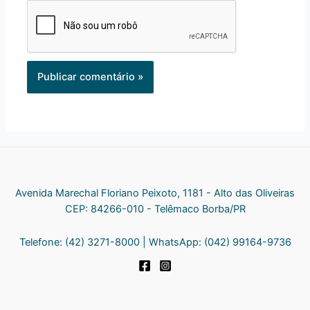
Avenida Marechal Floriano Peixoto, 1181 - Alto das Oliveiras
CEP: 84266-010 - Telêmaco Borba/PR
Telefone: (42) 3271-8000 | WhatsApp: (042) 99164-9736