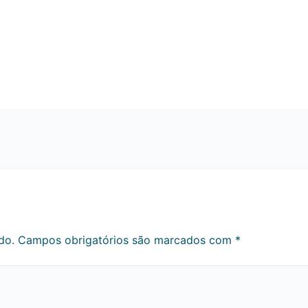
do.
Campos obrigatórios são marcados com
*