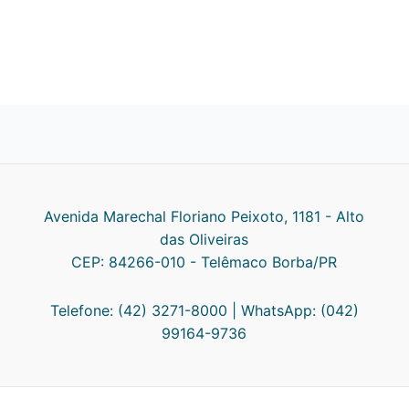
Avenida Marechal Floriano Peixoto, 1181 - Alto
das Oliveiras
CEP: 84266-010 - Telêmaco Borba/PR
Telefone: (42) 3271-8000 | WhatsApp: (042)
99164-9736