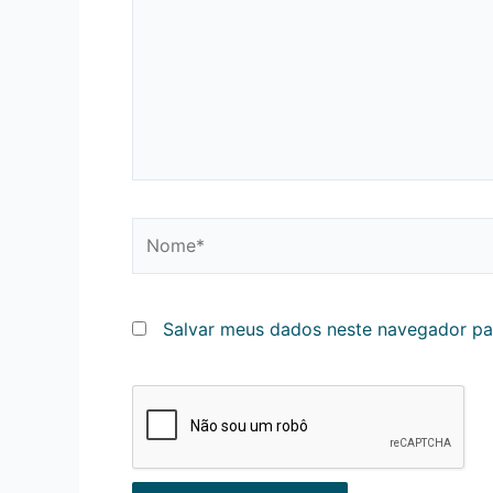
Nome*
Salvar meus dados neste navegador pa