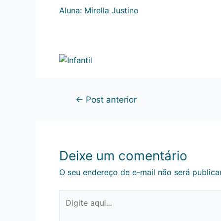
Aluna: Mirella Justino
←
Post anterior
Deixe um comentário
O seu endereço de e-mail não será publica
Digite
aqui...