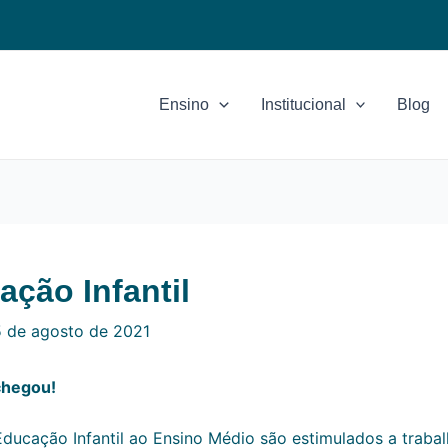
Ensino
Institucional
Blog
ação Infantil
 de agosto de 2021
 chegou!
ducação Infantil ao Ensino Médio são estimulados a traba