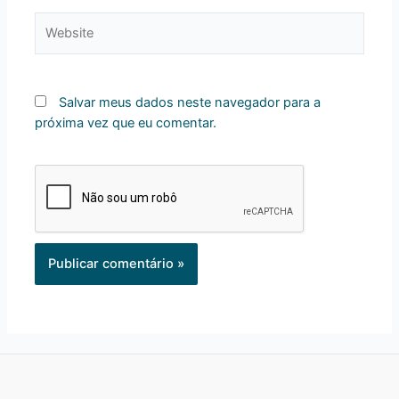
Website
Salvar meus dados neste navegador para a
próxima vez que eu comentar.