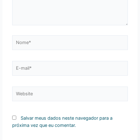
Nome*
E-
mail*
Website
Salvar meus dados neste navegador para a
próxima vez que eu comentar.