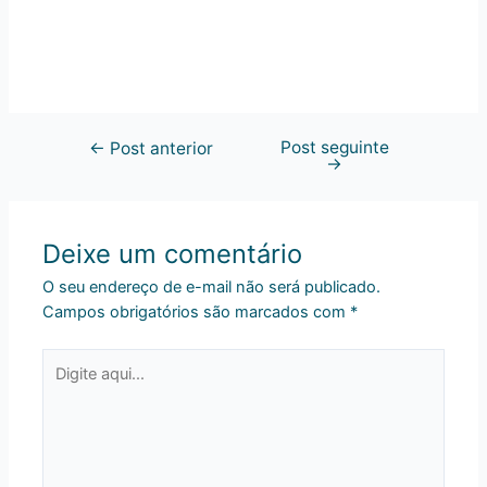
Post seguinte
←
Post anterior
→
Deixe um comentário
O seu endereço de e-mail não será publicado.
Campos obrigatórios são marcados com
*
Digite
aqui...