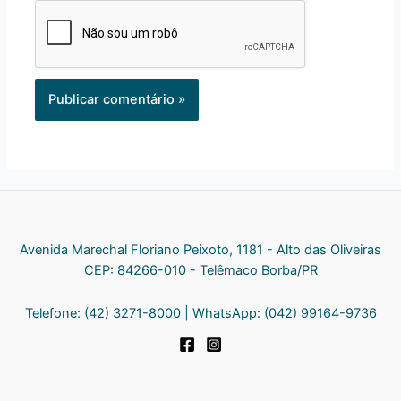
Avenida Marechal Floriano Peixoto, 1181 - Alto das Oliveiras
CEP: 84266-010 - Telêmaco Borba/PR
Telefone: (42) 3271-8000 | WhatsApp: (042) 99164-9736