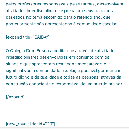
pelos professores responsáveis pelas turmas, desenvolvem
atividades interdisciplinares e preparam seus trabalhos
baseados no tema escolhido para o referido ano, que
posteriormente são apresentados à comunidade escolar.
[expand title=”SAIBA”]
O Colégio Dom Bosco acredita que através de atividades
interdisciplinares desenvolvidas em conjunto com os
alunos e que apresentam resultados mensuráveis e
significativos à comunidade escolar, é possível garantir um
futuro digno e de qualidade a todas as pessoas, através da
construção consciente e responsável de um mundo melhor.
[/expand]
[new_royalslider id=”29″]