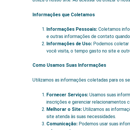
Informações que Coletamos
Informações Pessoais:
Coletamos info
e outras informações de contato quando 
Informações de Uso:
Podemos coletar i
você visita, o tempo gasto no site e out
Como Usamos Suas Informações
Utilizamos as informações coletadas para os seg
Fornecer Serviços:
Usamos suas informa
inscrições e gerenciar relacionamentos c
Melhorar o Site:
Utilizamos as informaçõ
site atenda às suas necessidades.
Comunicação:
Podemos usar suas infor