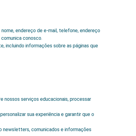
nome, endereço de e-mail, telefone, endereço
e comunica conosco.
, incluindo informações sobre as páginas que
e nossos serviços educacionais, processar
ersonalizar sua experiência e garantir que o
o newsletters, comunicados e informações