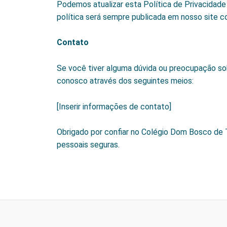
Podemos atualizar esta Política de Privacidad
política será sempre publicada em nosso site co
Contato
Se você tiver alguma dúvida ou preocupação so
conosco através dos seguintes meios:
[Inserir informações de contato]
Obrigado por confiar no Colégio Dom Bosco de
pessoais seguras.