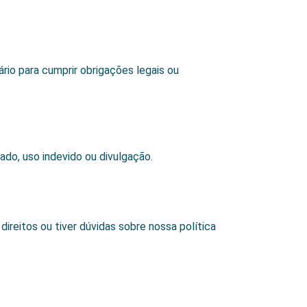
o para cumprir obrigações legais ou
do, uso indevido ou divulgação.
direitos ou tiver dúvidas sobre nossa política