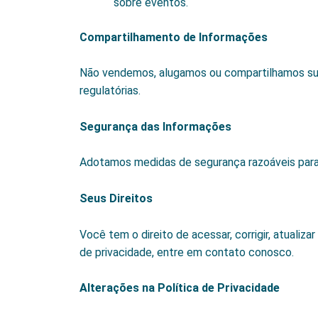
sobre eventos.
Compartilhamento de Informações
Não vendemos, alugamos ou compartilhamos suas
regulatórias.
Segurança das Informações
Adotamos medidas de segurança razoáveis para 
Seus Direitos
Você tem o direito de acessar, corrigir, atualiz
de privacidade, entre em contato conosco.
Alterações na Política de Privacidade