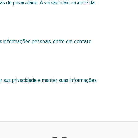
s de privacidade. A versão mais recente da
as informações pessoais, entre em contato
 sua privacidade e manter suas informações