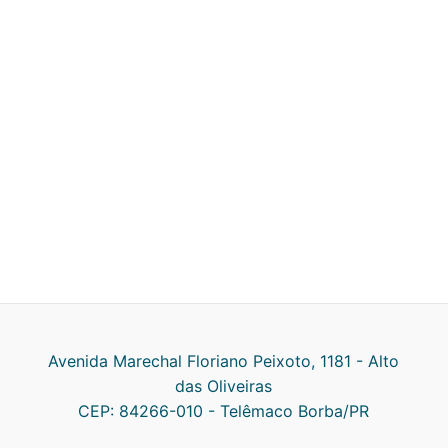
Avenida Marechal Floriano Peixoto, 1181 - Alto
das Oliveiras
CEP: 84266-010 - Telêmaco Borba/PR