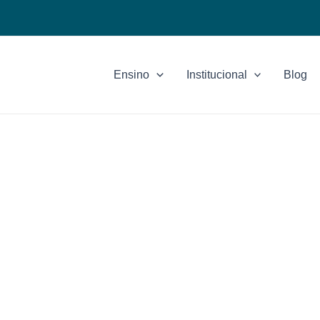
Ensino
Institucional
Blog