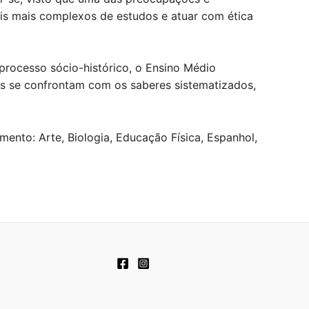
is mais complexos de estudos e atuar com ética
processo sócio-histórico, o Ensino Médio
s se confrontam com os saberes sistematizados,
ento: Arte, Biologia, Educação Física, Espanhol,