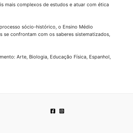
is mais complexos de estudos e atuar com ética
processo sócio-histórico, o Ensino Médio
s se confrontam com os saberes sistematizados,
ento: Arte, Biologia, Educação Física, Espanhol,